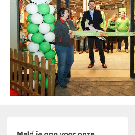
Meld je aan voor onze