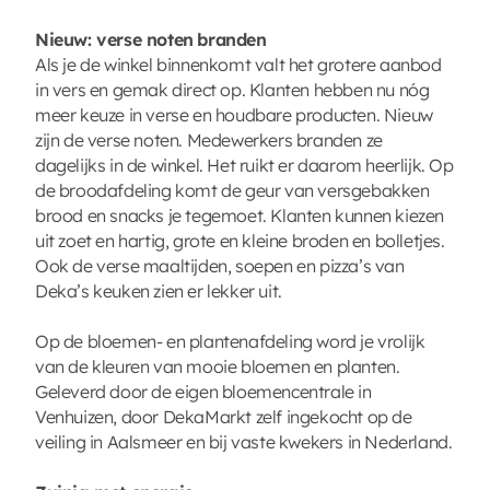
Nieuw: verse noten
branden
Als je de winkel binnenkomt valt het grotere aanbod
in vers en gemak direct op. Klanten hebben nu nóg
meer keuze in verse en houdbare producten. Nieuw
zijn de verse noten. Medewerkers branden ze
dagelijks in de winkel. Het ruikt er daarom heerlijk. Op
de broodafdeling komt de geur van versgebakken
brood en snacks je tegemoet. Klanten kunnen kiezen
uit zoet en hartig, grote en kleine broden en bolletjes.
Ook de verse maaltijden, soepen en pizza’s van
Deka’s keuken zien er lekker uit.
Op de bloemen- en plantenafdeling word je vrolijk
van de kleuren van mooie bloemen en planten.
Geleverd door de eigen bloemencentrale in
Venhuizen, door DekaMarkt zelf ingekocht op de
veiling in Aalsmeer en bij vaste kwekers in Nederland.