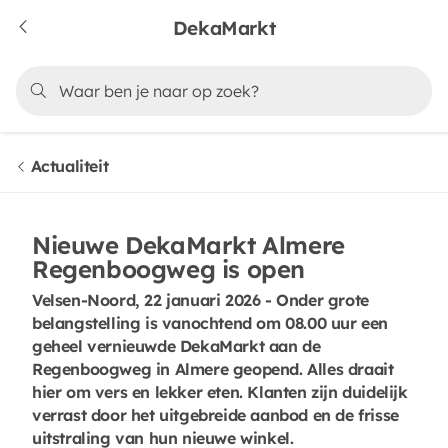
DekaMarkt
Actualiteit
Nieuwe DekaMarkt Almere
Regenboogweg is open
Velsen-Noord, 22 januari 2026 - Onder grote
belangstelling is vanochtend om 08.00 uur een
geheel vernieuwde DekaMarkt aan de
Regenboogweg in Almere geopend. Alles draait
hier om vers en lekker eten. Klanten zijn duidelijk
verrast door het uitgebreide aanbod en de frisse
uitstraling van hun nieuwe winkel.