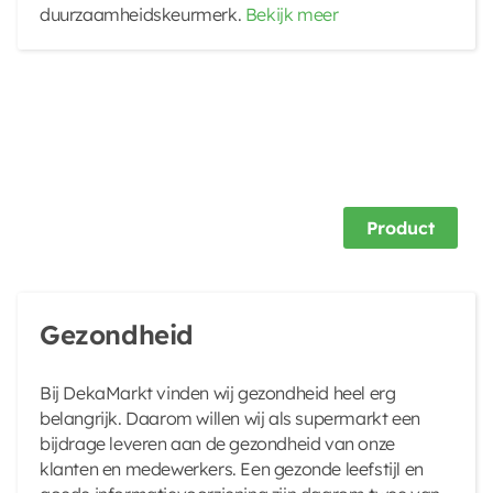
duurzaamheidskeurmerk.
Bekijk meer
Product
Gezondheid
Bij DekaMarkt vinden wij gezondheid heel erg
belangrijk. Daarom willen wij als supermarkt een
bijdrage leveren aan de gezondheid van onze
klanten en medewerkers. Een gezonde leefstijl en