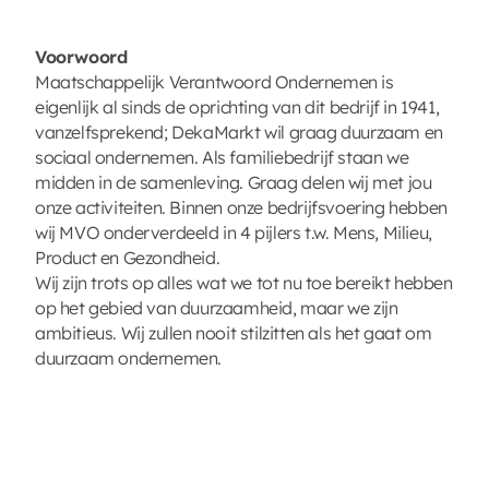
Voorwoord
Maatschappelijk Verantwoord Ondernemen is
eigenlijk al sinds de oprichting van dit bedrijf in 1941,
vanzelfsprekend; DekaMarkt wil graag duurzaam en
sociaal ondernemen. Als familiebedrijf staan we
midden in de samenleving. Graag delen wij met jou
onze activiteiten. Binnen onze bedrijfsvoering hebben
wij MVO onderverdeeld in 4 pijlers t.w. Mens, Milieu,
Product en Gezondheid.
Wij zijn trots op alles wat we tot nu toe bereikt hebben
op het gebied van duurzaamheid, maar we zijn
ambitieus. Wij zullen nooit stilzitten als het gaat om
duurzaam ondernemen.