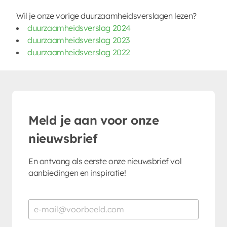
Wil je onze vorige duurzaamheidsverslagen lezen?
duurzaamheidsverslag 2024
duurzaamheidsverslag 2023
duurzaamheidsverslag 2022
Meld je aan voor onze
nieuwsbrief
En ontvang als eerste onze nieuwsbrief vol
aanbiedingen en inspiratie!