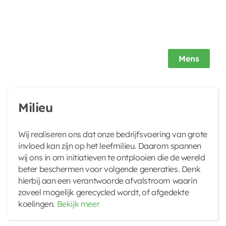
Mens
Milieu
Wij realiseren ons dat onze bedrijfsvoering van grote
invloed kan zijn op het leefmilieu. Daarom spannen
wij ons in om initiatieven te ontplooien die de wereld
beter beschermen voor volgende generaties. Denk
hierbij aan een verantwoorde afvalstroom waarin
zoveel mogelijk gerecycled wordt, of afgedekte
koelingen.
Bekijk meer