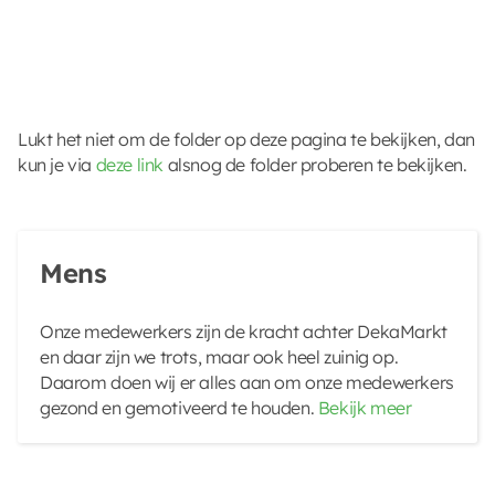
Lukt het niet om de folder op deze pagina te bekijken, dan
kun je via
deze link
alsnog de folder proberen te bekijken.
Mens
Onze medewerkers zijn de kracht achter DekaMarkt
en daar zijn we trots, maar ook heel zuinig op.
Daarom doen wij er alles aan om onze medewerkers
gezond en gemotiveerd te houden.
Bekijk meer