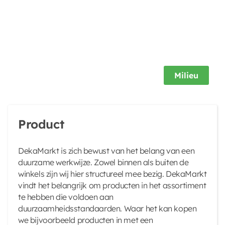
Milieu
Product
DekaMarkt is zich bewust van het belang van een
duurzame werkwijze. Zowel binnen als buiten de
winkels zijn wij hier structureel mee bezig. DekaMarkt
vindt het belangrijk om producten in het assortiment
te hebben die voldoen aan
duurzaamheidsstandaarden. Waar het kan kopen
we bijvoorbeeld producten in met een