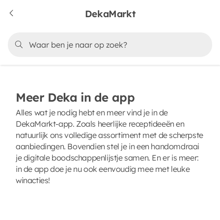
DekaMarkt
Meer Deka in de app
Alles wat je nodig hebt en meer vind je in de
DekaMarkt-app. Zoals heerlijke receptideeën en
natuurlijk ons volledige assortiment met de scherpste
aanbiedingen. Bovendien stel je in een handomdraai
je digitale boodschappenlijstje samen. En er is meer:
in de app doe je nu ook eenvoudig mee met leuke
winacties!