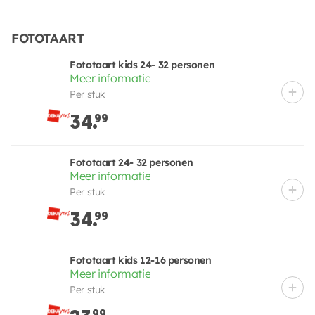
FOTOTAART
Fototaart kids 24- 32 personen
Meer informatie
Per stuk
34.
99
Fototaart 24- 32 personen
Meer informatie
Per stuk
34.
99
Fototaart kids 12-16 personen
Meer informatie
Per stuk
99