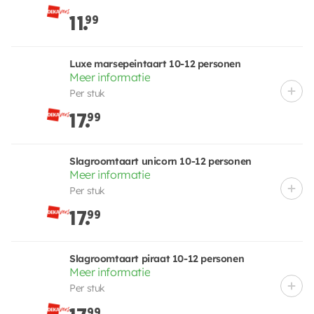
11.
99
Luxe marsepeintaart 10-12 personen
Meer informatie
Per stuk
17.
99
Slagroomtaart unicorn 10-12 personen
Meer informatie
Per stuk
17.
99
Slagroomtaart piraat 10-12 personen
Meer informatie
Per stuk
99