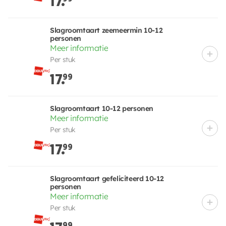
17.
Slagroomtaart zeemeermin 10-12
personen
Meer informatie
Per stuk
17.
99
Slagroomtaart 10-12 personen
Meer informatie
Per stuk
17.
99
Slagroomtaart gefeliciteerd 10-12
personen
Meer informatie
Per stuk
99