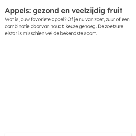
Appels: gezond en veelzijdig fruit
Wat is jouw favoriete appel? Of je nu van zoet, zuur of een
combinatie daarvan houdt: keuze genoeg. De zoetzure
elstar is misschien wel de bekendste soort.