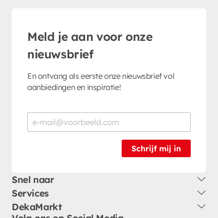
Meld je aan voor onze
nieuwsbrief
En ontvang als eerste onze nieuwsbrief vol
aanbiedingen en inspiratie!
Schrijf mij in
Snel naar
Services
DekaMarkt