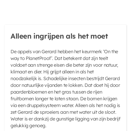
Alleen ingrijpen als het moet
De appels van Gerard hebben het keurmerk ‘On the
way to PlanetProof’. Dat betekent dat zijn teelt
voldoet aan strenge eisen die beter zijn voor natuur,
klimaat en dier. Hij grijpt alleen in als het
noodzakelijk is. Schadelijke insecten bestrijdt Gerard
door natuurlijke vijanden te lokken. Dat doet hij door
paardenbloemen en het gras tussen de rijen
fruitbomen langer te laten staan. De bomen krijgen
via een druppelsysteem water. Alleen als het nodig is
zet Gerard de sproeiers aan met water uit de sloot.
Water is er dankzij de gunstige ligging van zijn bedrijf
gelukkig genoeg.