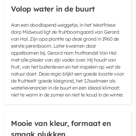
Volop water in de buurt
Aan een doodlopend weggetje, in het Westfriese
dorp Midwoud ligt de fruitboomgaard van Gerard
van Hal. Zijn opa plantte op deze grond in 1960 de
eerste perenboom. Later kwamen daar
appelbomen bij. Gerard nam fruithandel Van Hal
met alle plezier van zijn vader over. Hij houdt van
fruit, van het buitenleven en het inspelen op wat de
natuur doet. Deze regio blijkt een goede locatie voor
de fruitteelt: goede kleigrond, het IJsselmeer als
waterleverancier in de buurt en een ideaal klimaat:
niet te warm in de zomer en niet te koud in de winter.
Mooie van kleur, formaat en
smaak plukken