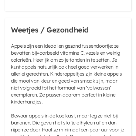
Weetjes / Gezondheid
Appels zijn een ideaal en gezond tussendoortje: ze
bevatten bijvoorbeeld vitamine C, vezels en weinig
calorieën. Heerlijk om zo je tanden in te zetten. Je
kunt appels natuurlijk ook heel goed verwerken in
allerlei gerechten. Kinderappeltjes zijn kleine appels
die mooi van kleur en goed van smaak zijn, maar
niet volgroeid tot het formaat van ‘volwassen’
exemplaren. Ze passen daarom perfect in kleine
kinderhandjes.
Bewaar appels in de koelkast, maar leg ze niet bij
bananen. Die geven het stofje ethyleen af en dan
rijpen ze door. Haal ze minimaal een paar uur voor je