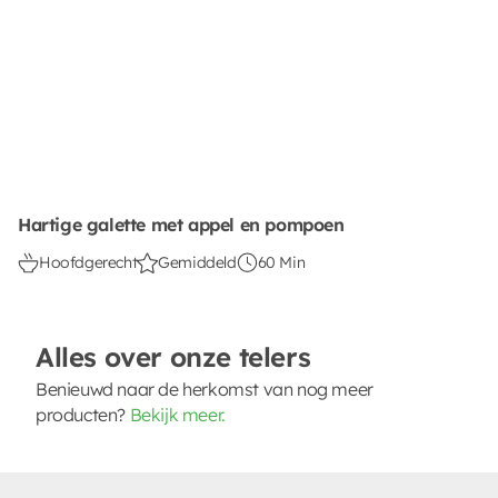
Hartige galette met appel en pompoen
Hoofdgerecht
Gemiddeld
60 Min
Alles over onze telers
Benieuwd naar de herkomst van nog meer
producten?
Bekijk meer.