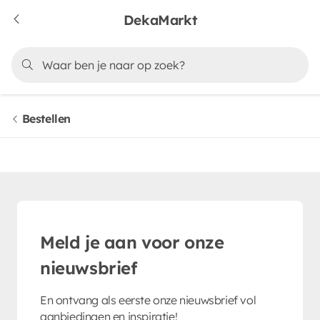
DekaMarkt
Bestellen
Meld je aan voor onze
nieuwsbrief
En ontvang als eerste onze nieuwsbrief vol
aanbiedingen en inspiratie!