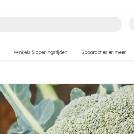
Winkels & openingstijden
Spaaracties en meer