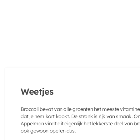
Weetjes
Broccoli bevat van alle groenten het meeste vitamine
dat je hem kort kookt. De stronk is rijk van smaak. On
Appelman vindt dit eigenlijk het lekkerste deel van bro
ook gewoon opeten dus.