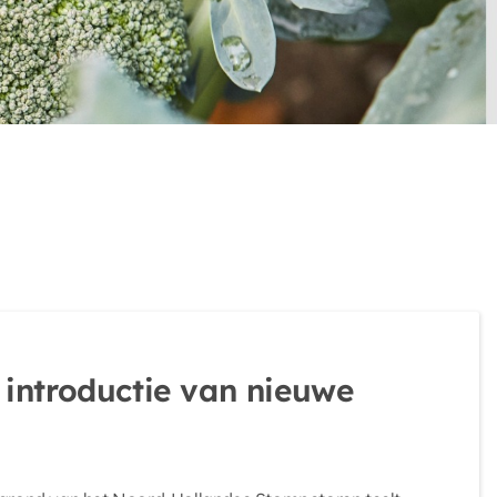
 introductie van nieuwe