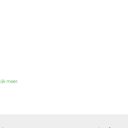
ijk meer.