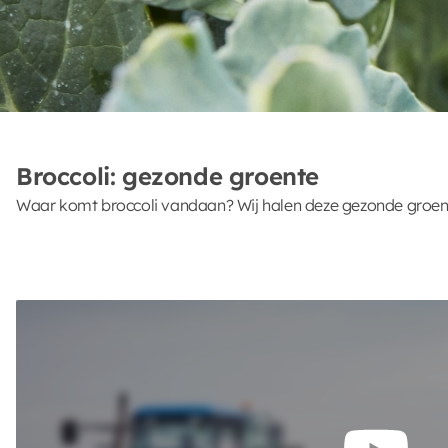
Broccoli: gezonde groente
Waar komt broccoli vandaan? Wij halen deze gezonde groen