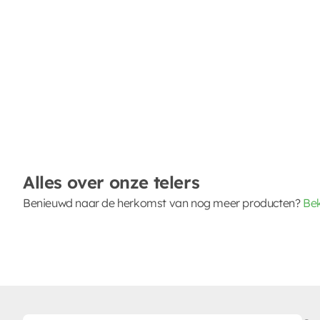
Alles over onze telers
Benieuwd naar de herkomst van nog meer producten?
Bek