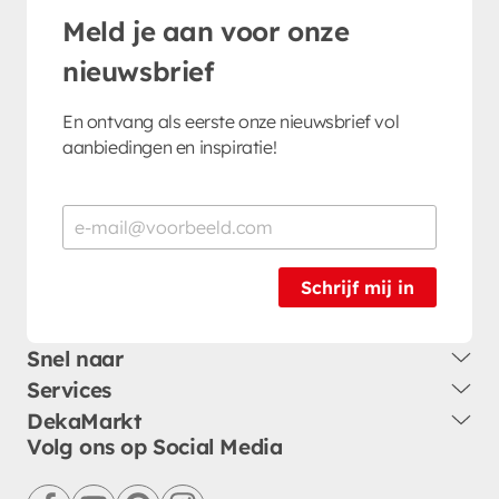
Meld je aan voor onze
nieuwsbrief
En ontvang als eerste onze nieuwsbrief vol
aanbiedingen en inspiratie!
Schrijf mij in
Snel naar
Services
DekaMarkt
Volg ons op Social Media