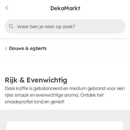
DekaMarkt
Douwe & egberts
Rijk & Evenwichtig
Deze koffie is gebalanceerd en medium gebrand voor een
rijke smaak en evenwichtige aroma. Ontdek het
smaakprofiel rond en geniet!