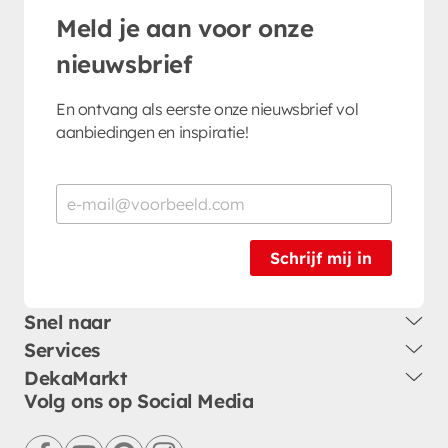
Meld je aan voor onze
nieuwsbrief
En ontvang als eerste onze nieuwsbrief vol
aanbiedingen en inspiratie!
Schrijf mij in
Snel naar
Services
DekaMarkt
Volg ons op Social Media