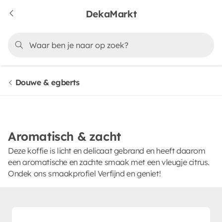
DekaMarkt
Douwe & egberts
Aromatisch & zacht
Deze koffie is licht en delicaat gebrand en heeft daarom
een aromatische en zachte smaak met een vleugje citrus.
Ondek ons smaakprofiel Verfijnd en geniet!