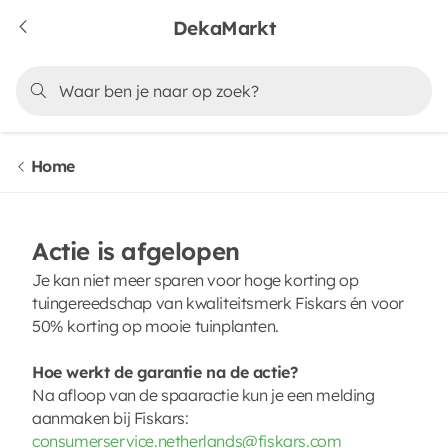
DekaMarkt
Home
Actie is afgelopen
Je kan niet meer sparen voor hoge korting op
tuingereedschap van kwaliteitsmerk Fiskars én voor
50% korting op mooie tuinplanten.
Hoe werkt de garantie na de actie?
Na afloop van de spaaractie kun je een melding
aanmaken bij Fiskars:
consumerservice.netherlands@fiskars.com