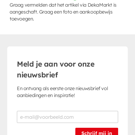
Graag vermelden dat het artikel via DekaMarkt is
aangeschaft. Graag een foto en aankoopbewijs
toevoegen.
Meld je aan voor onze
nieuwsbrief
En ontvang als eerste onze nieuwsbrief vol
aanbiedingen en inspiratie!
Schrijf mij in