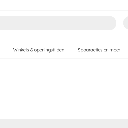
Winkels & openingstijden
Spaaracties en meer