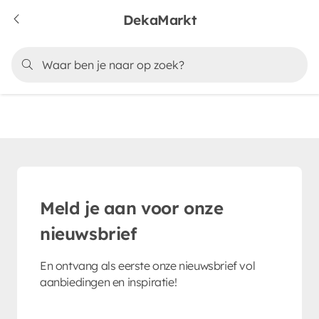
DekaMarkt
Meld je aan voor onze
nieuwsbrief
En ontvang als eerste onze nieuwsbrief vol
aanbiedingen en inspiratie!