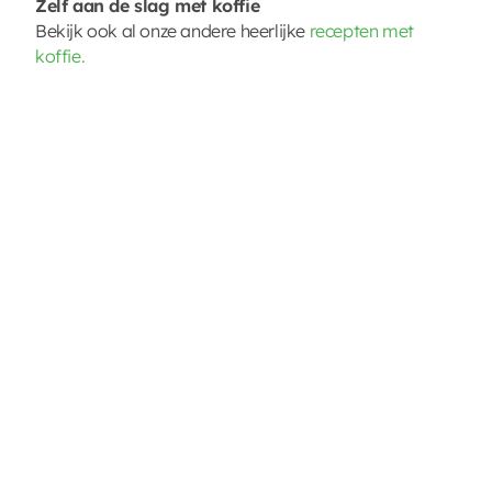
Zelf aan de slag met koffie
Bekijk ook al onze andere heerlijke
recepten met
koffie.