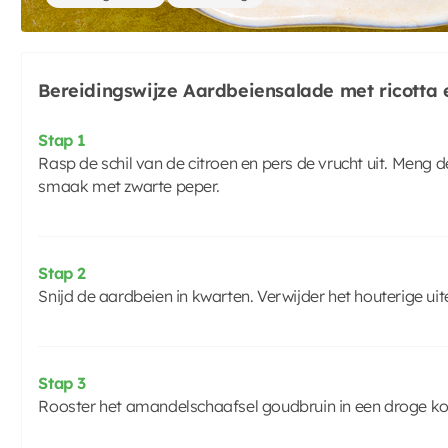
Bereidingswijze Aardbeiensalade met ricotta
Stap 1
Rasp de schil van de citroen en pers de vrucht uit. Meng d
smaak met zwarte peper.
Stap 2
Snijd de aardbeien in kwarten. Verwijder het houterige uit
Stap 3
Rooster het amandelschaafsel goudbruin in een droge ko