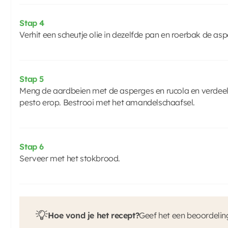
Stap 4
Verhit een scheutje olie in dezelfde pan en roerbak de asp
Stap 5
Meng de aardbeien met de asperges en rucola en verdeel
pesto erop. Bestrooi met het amandelschaafsel.
Stap 6
Serveer met het stokbrood.
Hoe vond je het recept?
Geef het een beoordelin