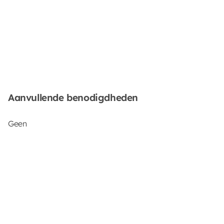
Aanvullende benodigdheden
Geen