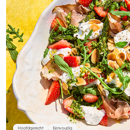
Hoofdgerecht
Eenvoudig