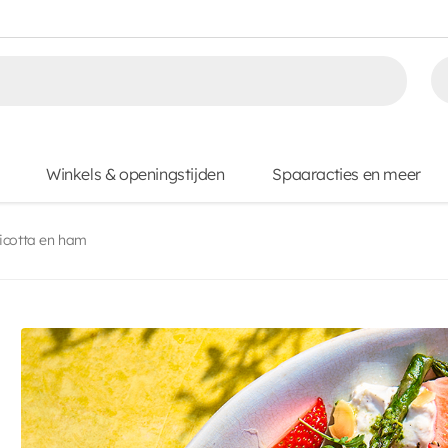
Winkels & openingstijden
Spaaracties en meer
icotta en ham