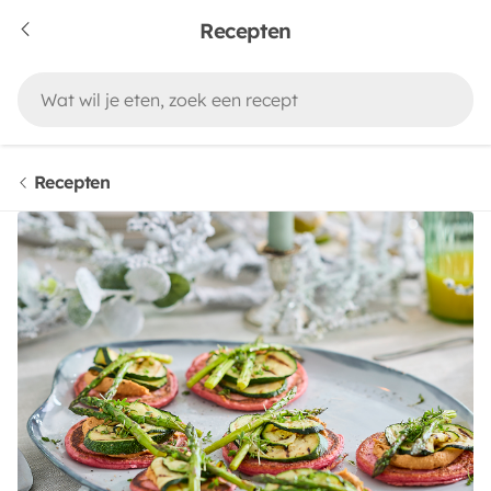
Recepten
Recepten