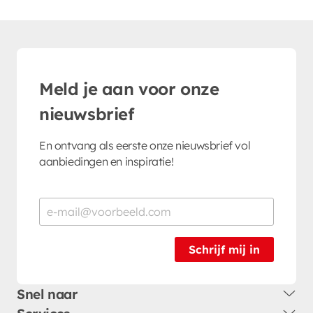
Meld je aan voor onze
nieuwsbrief
En ontvang als eerste onze nieuwsbrief vol
aanbiedingen en inspiratie!
Schrijf mij in
Snel naar