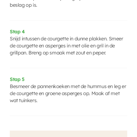
beslag op is.
Stap 4
Snijd intussen de courgette in dunne plakken. Smeer
de courgette en asperges in met olie en gril in de
grillpan. Breng op smaak met zout en peper.
Stap 5
Besmeer de pannenkoeken met de hummus en leg er
de courgette en groene asperges op. Maak af met
wat tuinkers.