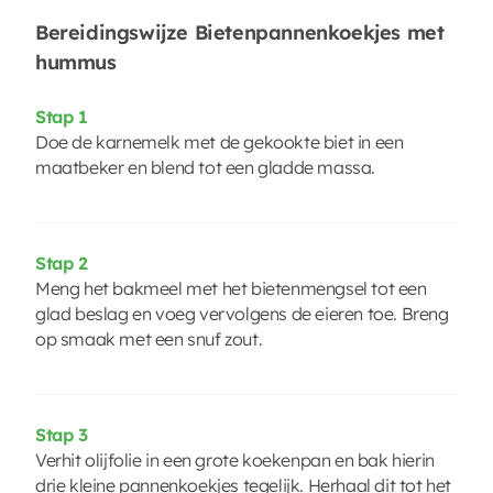
Bereidingswijze Bietenpannenkoekjes met
hummus
Stap 1
Doe de karnemelk met de gekookte biet in een
maatbeker en blend tot een gladde massa.
Stap 2
Meng het bakmeel met het bietenmengsel tot een
glad beslag en voeg vervolgens de eieren toe. Breng
op smaak met een snuf zout.
Stap 3
Verhit olijfolie in een grote koekenpan en bak hierin
drie kleine pannenkoekjes tegelijk. Herhaal dit tot het