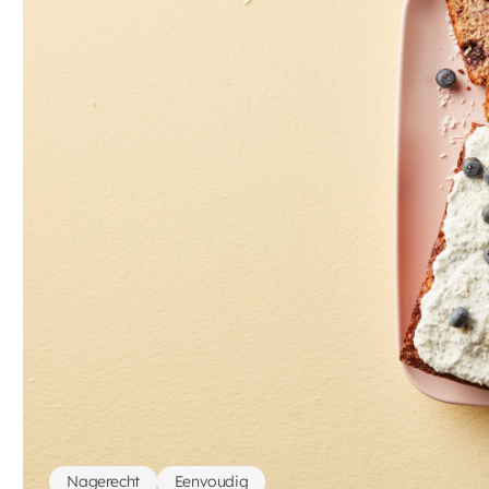
Nagerecht
Eenvoudig