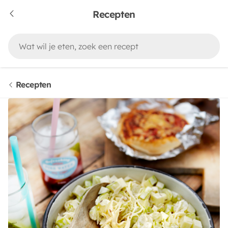
Recepten
Recepten