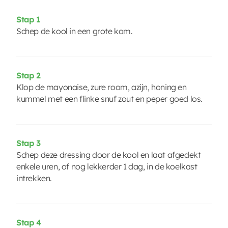
Stap 1
Schep de kool in een grote kom.
Stap 2
Klop de mayonaise, zure room, azijn, honing en
kummel met een flinke snuf zout en peper goed los.
Stap 3
Schep deze dressing door de kool en laat afgedekt
enkele uren, of nog lekkerder 1 dag, in de koelkast
intrekken.
Stap 4