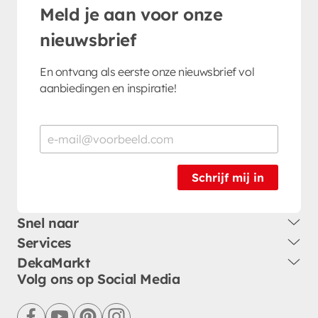
Meld je aan voor onze
nieuwsbrief
En ontvang als eerste onze nieuwsbrief vol
aanbiedingen en inspiratie!
Schrijf mij in
Snel naar
Services
DekaMarkt
Volg ons op Social Media