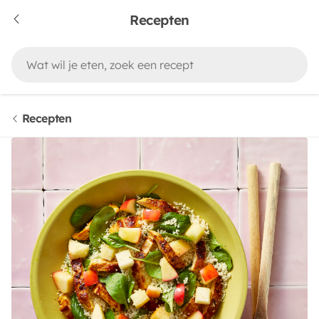
Recepten
Recepten