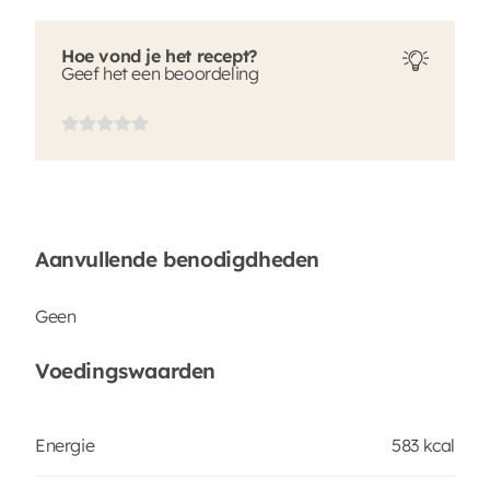
Hoe vond je het recept?
Geef het een beoordeling
Aanvullende benodigdheden
Geen
Voedingswaarden
Energie
583 kcal