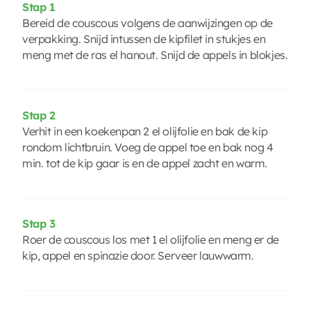
Stap 1
Bereid de couscous volgens de aanwijzingen op de
verpakking. Snijd intussen de kipfilet in stukjes en
meng met de ras el hanout. Snijd de appels in blokjes.
Stap 2
Verhit in een koekenpan 2 el olijfolie en bak de kip
rondom lichtbruin. Voeg de appel toe en bak nog 4
min. tot de kip gaar is en de appel zacht en warm.
Stap 3
Roer de couscous los met 1 el olijfolie en meng er de
kip, appel en spinazie door. Serveer lauwwarm.