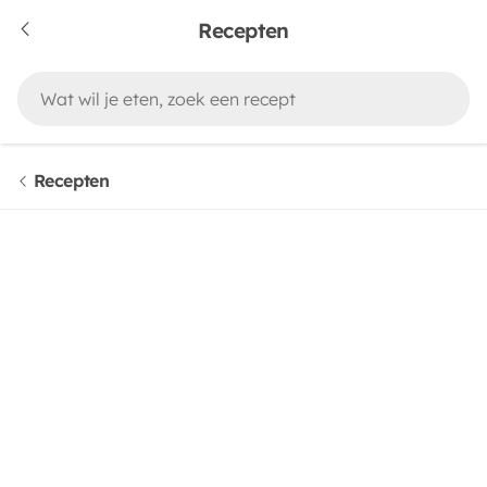
Recepten
Recepten