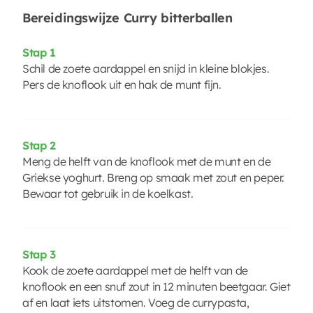
Bereidingswijze Curry bitterballen
Stap 1
Schil de zoete aardappel en snijd in kleine blokjes.
Pers de knoflook uit en hak de munt fijn.
Stap 2
Meng de helft van de knoflook met de munt en de
Griekse yoghurt. Breng op smaak met zout en peper.
Bewaar tot gebruik in de koelkast.
Stap 3
Kook de zoete aardappel met de helft van de
knoflook en een snuf zout in 12 minuten beetgaar. Giet
af en laat iets uitstomen. Voeg de currypasta,