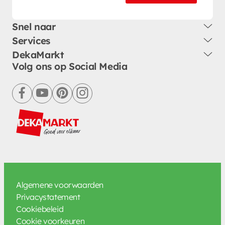
Snel naar
Services
DekaMarkt
Volg ons op Social Media
facebook
youtube
pinterest
instagram
Algemene voorwaarden
Privacystatement
Cookiebeleid
Cookie voorkeuren