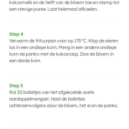
kokosmelk en de helft van de bloem toe en stamp tot
een stevige puree. Laat helemaal afkoelen.
Stap 4
Verwarm de frituurpan voor op 175°C. Klop de eieren
los in een ondiepe kom. Meng in een andere ondiepe
kom de panko met de kokosrasp. Doe de bloem in
een derde kom.
Stap 5
Rol 20 balletjes van het afgekoelde zoete
aardappelmengsel. Haal de balletjes
achtereenvolgens door de bloem, het ei en de panko.