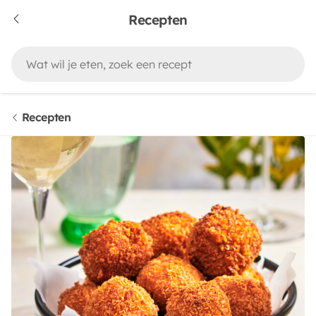
Recepten
Recepten