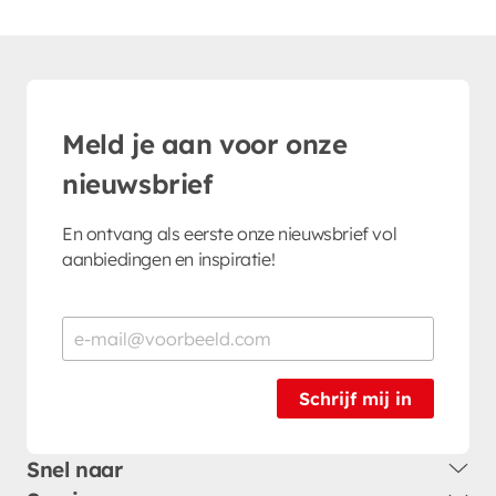
Meld je aan voor onze
nieuwsbrief
En ontvang als eerste onze nieuwsbrief vol
aanbiedingen en inspiratie!
Schrijf mij in
Snel naar