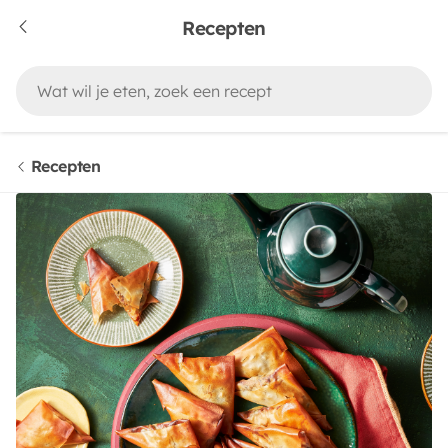
Recepten
Recepten