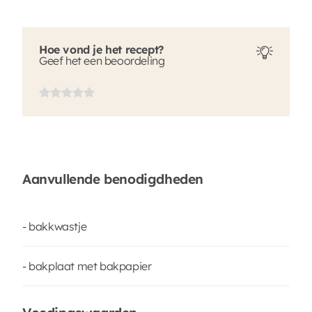
Hoe vond je het recept?
Geef het een beoordeling
Aanvullende benodigdheden
- bakkwastje
- bakplaat met bakpapier