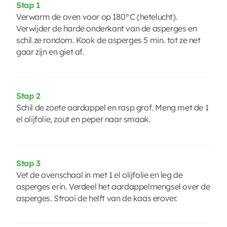
Stap 1
Verwarm de oven voor op 180°C (hetelucht).
Verwijder de harde onderkant van de asperges en
schil ze rondom. Kook de asperges 5 min. tot ze net
gaar zijn en giet af.
Stap 2
Schil de zoete aardappel en rasp grof. Meng met de 1
el olijfolie, zout en peper naar smaak.
Stap 3
Vet de ovenschaal in met 1 el olijfolie en leg de
asperges erin. Verdeel het aardappelmengsel over de
asperges. Strooi de helft van de kaas erover.