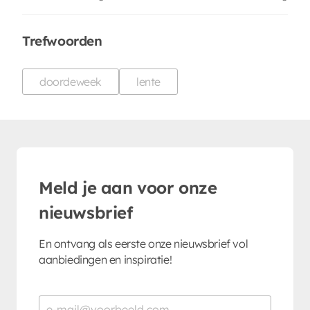
Trefwoorden
doordeweek
lente
Meld je aan voor onze
nieuwsbrief
En ontvang als eerste onze nieuwsbrief vol
aanbiedingen en inspiratie!