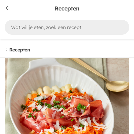
Recepten
Recepten