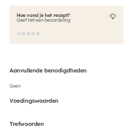
Hoe vond je het recept?
Geef het een beoordeling
Aanvullende benodigdheden
Geen
Voedingswaarden
Trefwoorden