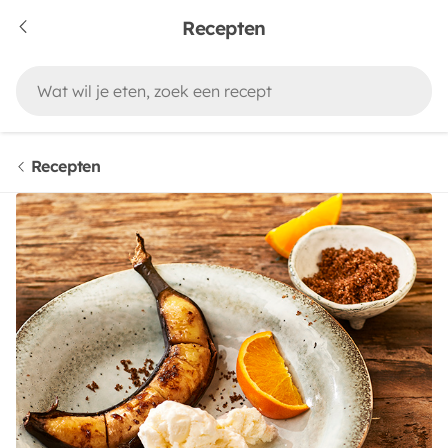
Recepten
Recepten