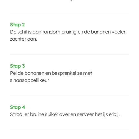
Stap 2
De schil is dan rondom bruinig en de bananen voelen
zachter aan.
Stap 3
Pel de bananen en besprenkel ze met
sinaasappellikeur.
Stap 4
Strooi er bruine suiker over en serveer het ijs erbij.