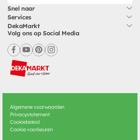
Snel naar
Services
DekaMarkt
Volg ons op Social Media
facebook
youtube
pinterest
instagram
Algemene voorwaarden
Privacystatement
Cookiebeleid
Cookie voorkeuren