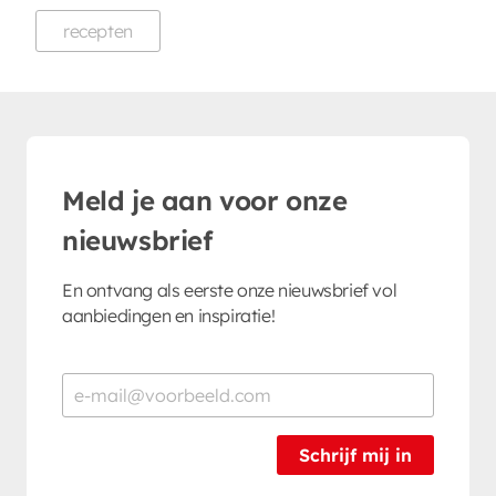
recepten
Meld je aan voor onze
nieuwsbrief
En ontvang als eerste onze nieuwsbrief vol
aanbiedingen en inspiratie!
Schrijf mij in