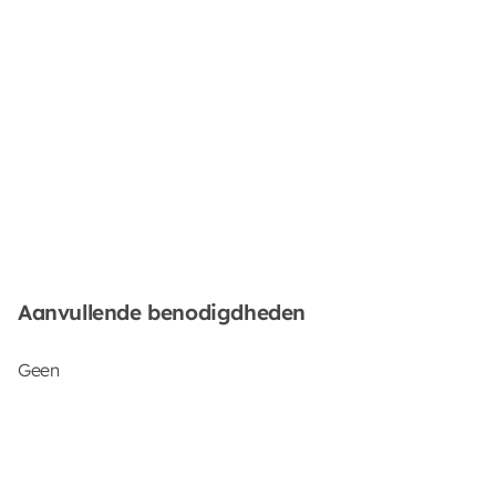
Aanvullende benodigdheden
Geen