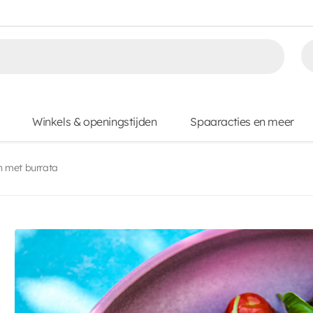
Winkels & openingstijden
Spaaracties en meer
 met burrata