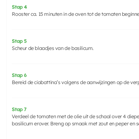
Stap 4
Rooster ca. 15 minuten in de oven tot de tomaten beginn
Stap 5
Scheur de blaadjes van de basilicum.
Stap 6
Bereid de ciabattina’s volgens de aanwijzingen op de ver
Stap 7
Verdeel de tomaten met de olie uit de schaal over 4 diepe
basilicum erover. Breng op smaak met zout en peper en s