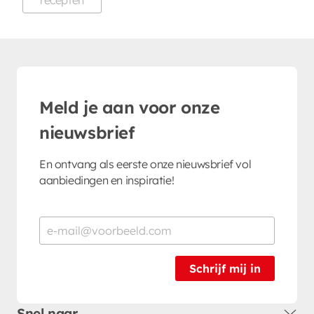
Meld je aan voor onze
nieuwsbrief
En ontvang als eerste onze nieuwsbrief vol
aanbiedingen en inspiratie!
Schrijf mij in
Snel naar