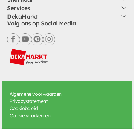
Services
DekaMarkt
Volg ons op Social Media
facebook
youtube
pinterest
instagram
Algemene voorwaarden
Privacystatement
Cookiebeleid
Cookie voorkeuren