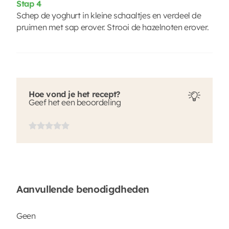
Stap 4
Schep de yoghurt in kleine schaaltjes en verdeel de
pruimen met sap erover. Strooi de hazelnoten erover.
Hoe vond je het recept?
Geef het een beoordeling
Aanvullende benodigdheden
Geen