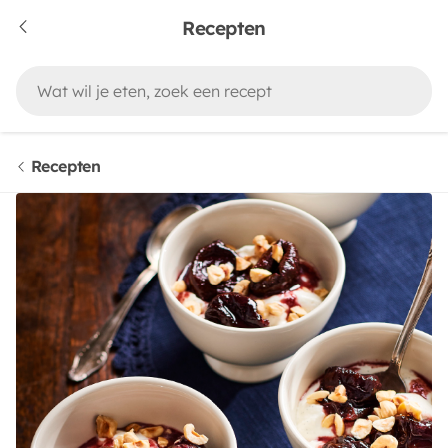
Recepten
Recepten