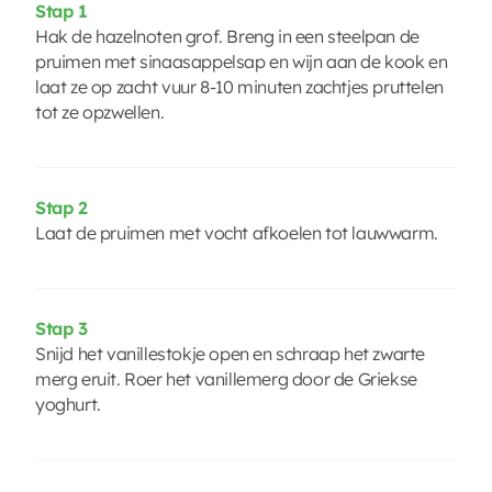
Stap 1
Hak de hazelnoten grof. Breng in een steelpan de
pruimen met sinaasappelsap en wijn aan de kook en
laat ze op zacht vuur 8-10 minuten zachtjes pruttelen
tot ze opzwellen.
Stap 2
Laat de pruimen met vocht afkoelen tot lauwwarm.
Stap 3
Snijd het vanillestokje open en schraap het zwarte
merg eruit. Roer het vanillemerg door de Griekse
yoghurt.