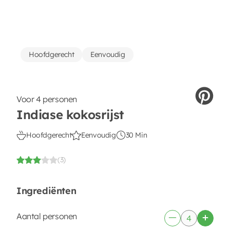
Hoofdgerecht
Eenvoudig
Voor 4 personen
Indiase kokosrijst
Hoofdgerecht
Eenvoudig
30 Min
(3)
Ingrediënten
Aantal personen