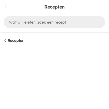
Recepten
Recepten