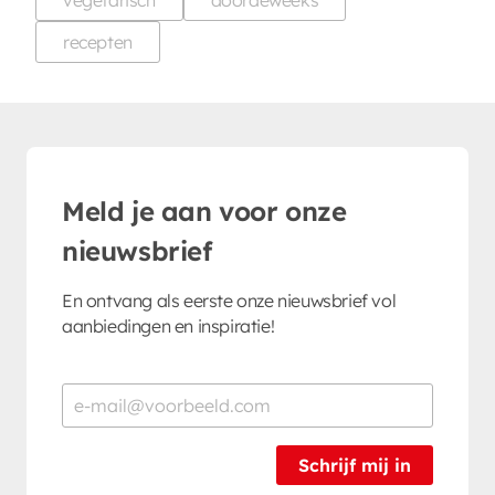
recepten
Meld je aan voor onze
nieuwsbrief
En ontvang als eerste onze nieuwsbrief vol
aanbiedingen en inspiratie!
Schrijf mij in