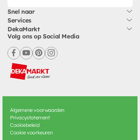
Snel naar
Services
DekaMarkt
Volg ons op Social Media
facebook
youtube
pinterest
instagram
Algemene voorwaarden
Privacystatement
Cookiebeleid
Cookie voorkeuren