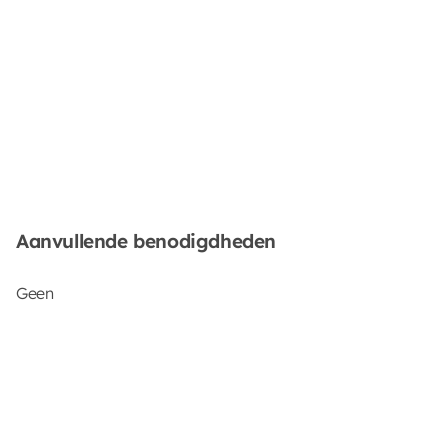
Aanvullende benodigdheden
Geen