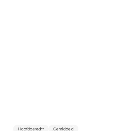
Hoofdgerecht
Gemiddeld