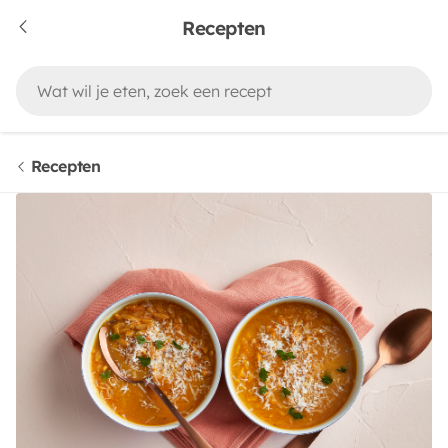
Recepten
Recepten