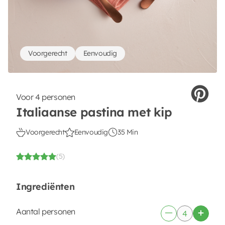
Voorgerecht
Eenvoudig
Voor 4 personen
Italiaanse pastina met kip
Voorgerecht
Eenvoudig
35 Min
(5)
Ingrediënten
Aantal personen