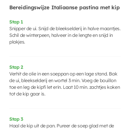
Bereidingswijze Italiaanse pastina met kip
Stap 1
Snipper de ui. Snijd de bleekselderij in halve maantjes.
Schil de winterpeen, halveer in de lengte en snijd in
plakjes.
Stap 2
Verhit de olie in een soeppan op een lage stand. Bak
de ui, bleekselderij en wortel 3 min. Voeg de bouillon
toe en leg de kipfi let erin. Laat 10 min. zachtjes koken
tot de kip gaar is.
Stap 3
Haal de kip uit de pan. Pureer de soep glad met de