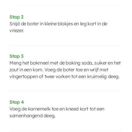
Stap 2
Snijd de boter in kleine blokjes en leg kort in de
vriezer.
Stap 3
Meng het bakmeel met de baking soda, suiker en het
zout in een kom. Voeg de boter toe en wrijf met
vingertoppen of twee vorken tot een kruimelig deeg.
Stap 4
Voeg de karnemelk toe en kneed kort tot een
samenhangend deeg.