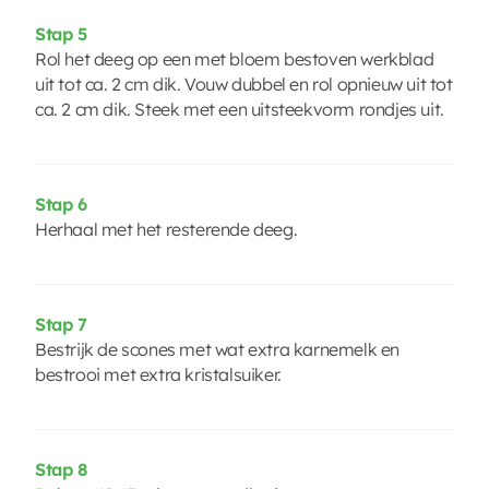
Stap 5
Rol het deeg op een met bloem bestoven werkblad
uit tot ca. 2 cm dik. Vouw dubbel en rol opnieuw uit tot
ca. 2 cm dik. Steek met een uitsteekvorm rondjes uit.
Stap 6
Herhaal met het resterende deeg.
Stap 7
Bestrijk de scones met wat extra karnemelk en
bestrooi met extra kristalsuiker.
Stap 8