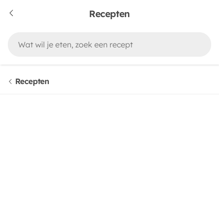
Recepten
Recepten