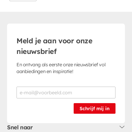
Meld je aan voor onze
nieuwsbrief
En ontvang als eerste onze nieuwsbrief vol
aanbiedingen en inspiratie!
Schrijf mij in
Snel naar