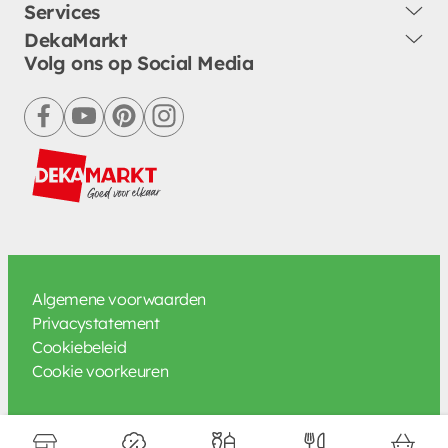
Services
DekaMarkt
Volg ons op Social Media
facebook
youtube
pinterest
instagram
Algemene voorwaarden
Privacystatement
Cookiebeleid
Cookie voorkeuren