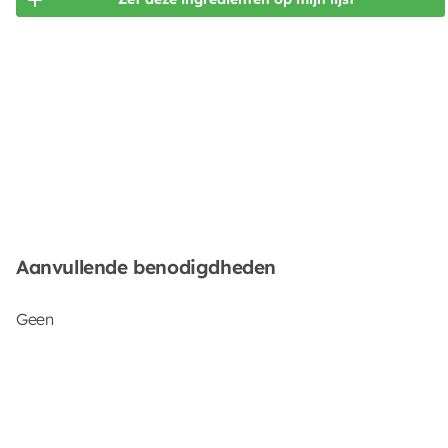
Aanvullende benodigdheden
Geen