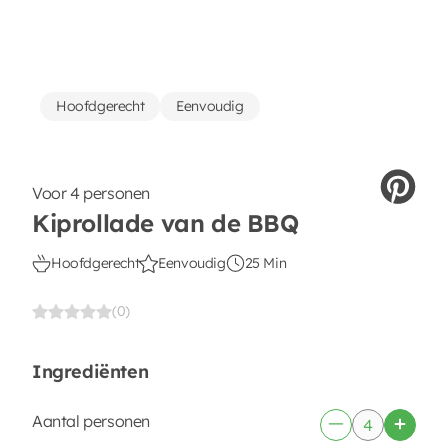
Hoofdgerecht
Eenvoudig
Voor 4 personen
Kiprollade van de BBQ
Hoofdgerecht
Eenvoudig
25 Min
(0)
Ingrediënten
Aantal personen