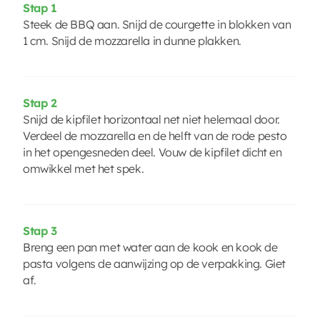
Stap 1
Steek de BBQ aan. Snijd de courgette in blokken van
1 cm. Snijd de mozzarella in dunne plakken.
Stap 2
Snijd de kipfilet horizontaal net niet helemaal door.
Verdeel de mozzarella en de helft van de rode pesto
in het opengesneden deel. Vouw de kipfilet dicht en
omwikkel met het spek.
Stap 3
Breng een pan met water aan de kook en kook de
pasta volgens de aanwijzing op de verpakking. Giet
af.