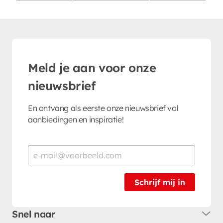
Meld je aan voor onze
nieuwsbrief
En ontvang als eerste onze nieuwsbrief vol
aanbiedingen en inspiratie!
Schrijf mij in
Snel naar