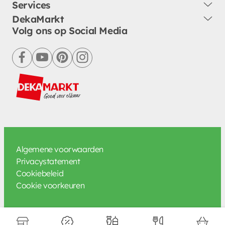
Services
DekaMarkt
Volg ons op Social Media
facebook
youtube
pinterest
instagram
Algemene voorwaarden
Privacystatement
Cookiebeleid
Cookie voorkeuren