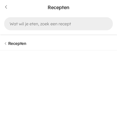
Recepten
Recepten