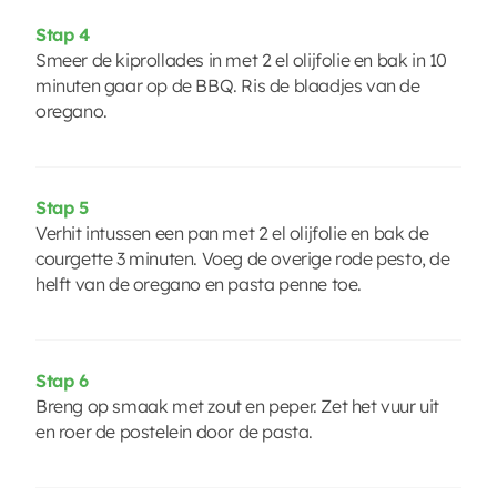
Stap 4
Smeer de kiprollades in met 2 el olijfolie en bak in 10
minuten gaar op de BBQ. Ris de blaadjes van de
oregano.
Stap 5
Verhit intussen een pan met 2 el olijfolie en bak de
courgette 3 minuten. Voeg de overige rode pesto, de
helft van de oregano en pasta penne toe.
Stap 6
Breng op smaak met zout en peper. Zet het vuur uit
en roer de postelein door de pasta.