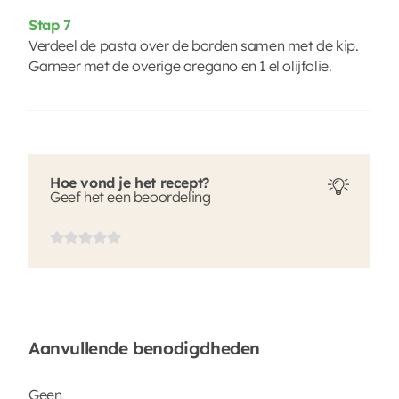
Stap 7
Verdeel de pasta over de borden samen met de kip.
Garneer met de overige oregano en 1 el olijfolie.
Hoe vond je het recept?
Geef het een beoordeling
Aanvullende benodigdheden
Geen