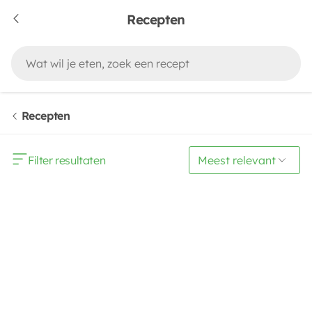
Recepten
Recepten
Filter resultaten