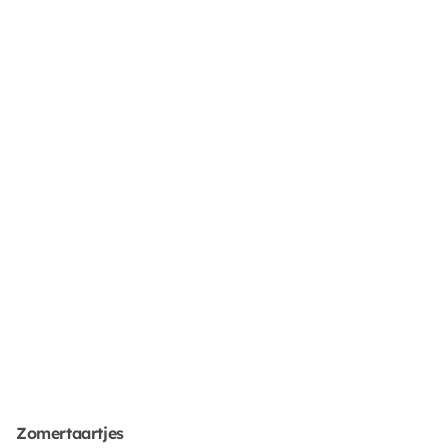
Zomertaartjes