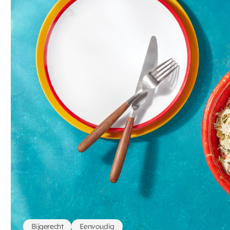
Bijgerecht
Eenvoudig