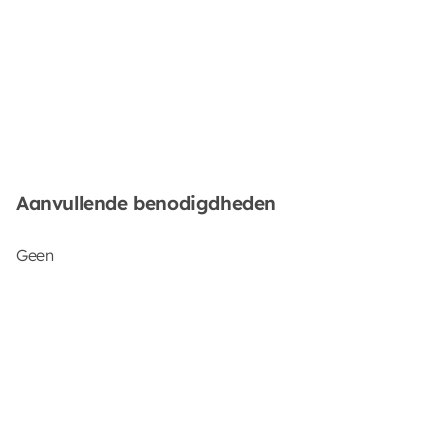
Aanvullende benodigdheden
Geen