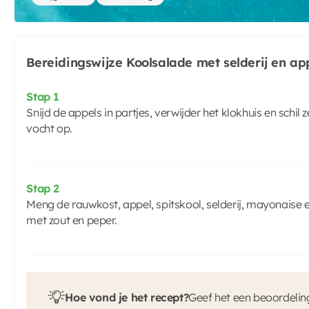
Bereidingswijze Koolsalade met selderij en ap
Stap 1
Snijd de appels in partjes, verwijder het klokhuis en schil
vocht op.
Stap 2
Meng de rauwkost, appel, spitskool, selderij, mayonaise e
met zout en peper.
Hoe vond je het recept?
Geef het een beoordelin