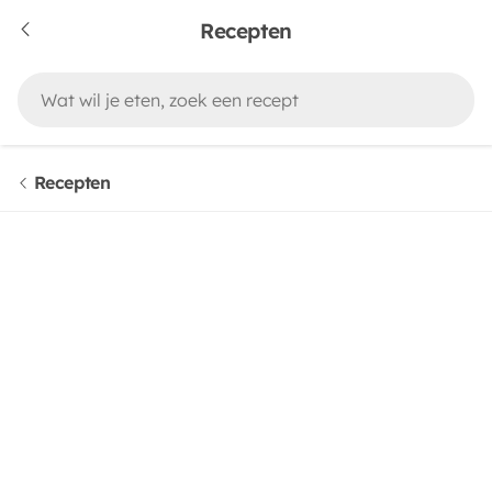
Recepten
Recepten