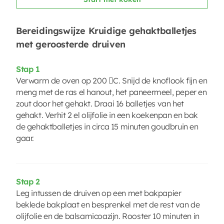
Bereidingswijze Kruidige gehaktballetjes
met geroosterde druiven
Stap 1
Verwarm de oven op 200 C. Snijd de knoflook fijn en
meng met de ras el hanout, het paneermeel, peper en
zout door het gehakt. Draai 16 balletjes van het
gehakt. Verhit 2 el olijfolie in een koekenpan en bak
de gehaktballetjes in circa 15 minuten goudbruin en
gaar.
Stap 2
Leg intussen de druiven op een met bakpapier
beklede bakplaat en besprenkel met de rest van de
olijfolie en de balsamicoazijn. Rooster 10 minuten in