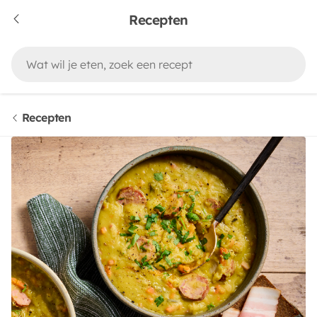
Recepten
Recepten