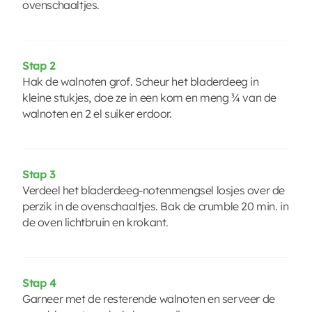
ovenschaaltjes.
Stap 2
Hak de walnoten grof. Scheur het bladerdeeg in
kleine stukjes, doe ze in een kom en meng ¾ van de
walnoten en 2 el suiker erdoor.
Stap 3
Verdeel het bladerdeeg-notenmengsel losjes over de
perzik in de ovenschaaltjes. Bak de crumble 20 min. in
de oven lichtbruin en krokant.
Stap 4
Garneer met de resterende walnoten en serveer de