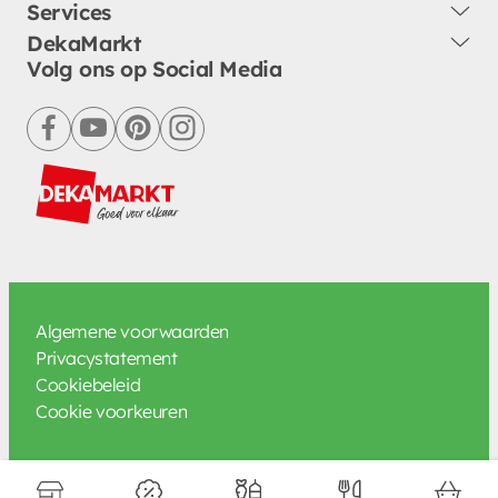
Services
DekaMarkt
Volg ons op Social Media
facebook
youtube
pinterest
instagram
Algemene voorwaarden
Privacystatement
Cookiebeleid
Cookie voorkeuren