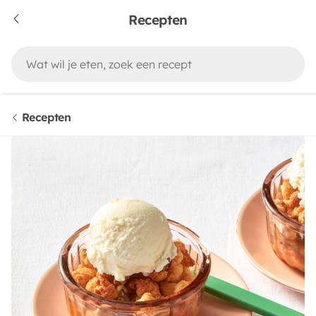
Recepten
Recepten