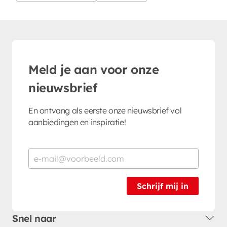
Meld je aan voor onze
nieuwsbrief
En ontvang als eerste onze nieuwsbrief vol
aanbiedingen en inspiratie!
Schrijf mij in
Snel naar