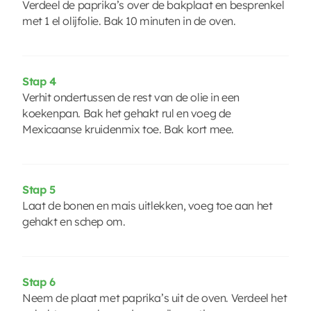
Verdeel de paprika’s over de bakplaat en besprenkel
met 1 el olijfolie. Bak 10 minuten in de oven.
Stap 4
Verhit ondertussen de rest van de olie in een
koekenpan. Bak het gehakt rul en voeg de
Mexicaanse kruidenmix toe. Bak kort mee.
Stap 5
Laat de bonen en mais uitlekken, voeg toe aan het
gehakt en schep om.
Stap 6
Neem de plaat met paprika’s uit de oven. Verdeel het