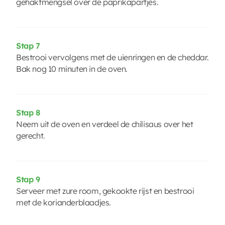
gehaktmengsel over de paprikapartjes.
Stap 7
Bestrooi vervolgens met de uienringen en de cheddar.
Bak nog 10 minuten in de oven.
Stap 8
Neem uit de oven en verdeel de chilisaus over het
gerecht.
Stap 9
Serveer met zure room, gekookte rijst en bestrooi
met de korianderblaadjes.