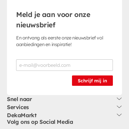
Meld je aan voor onze
nieuwsbrief
En ontvang als eerste onze nieuwsbrief vol
aanbiedingen en inspiratie!
Schrijf mij in
Snel naar
Services
DekaMarkt
Volg ons op Social Media