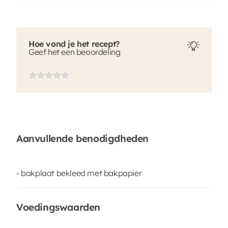
Hoe vond je het recept?
Geef het een beoordeling
Aanvullende benodigdheden
- bakplaat bekleed met bakpapier
Voedingswaarden