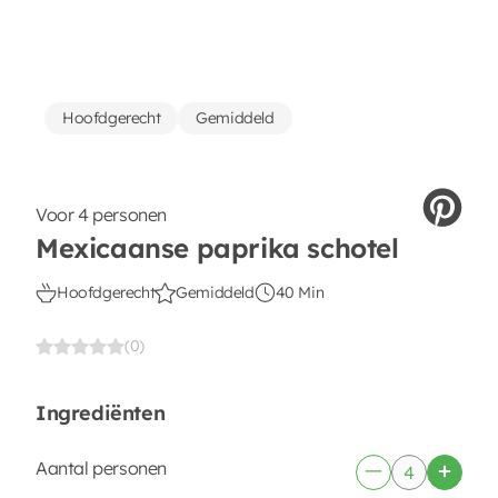
Hoofdgerecht
Gemiddeld
Voor 4 personen
Mexicaanse paprika schotel
Hoofdgerecht
Gemiddeld
40 Min
(0)
Ingrediënten
Aantal personen