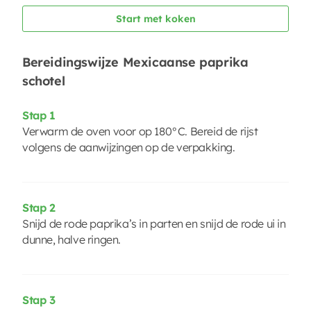
Start met koken
Bereidingswijze Mexicaanse paprika
schotel
Stap 1
Verwarm de oven voor op 180°C. Bereid de rijst
volgens de aanwijzingen op de verpakking.
Stap 2
Snijd de rode paprika’s in parten en snijd de rode ui in
dunne, halve ringen.
Stap 3