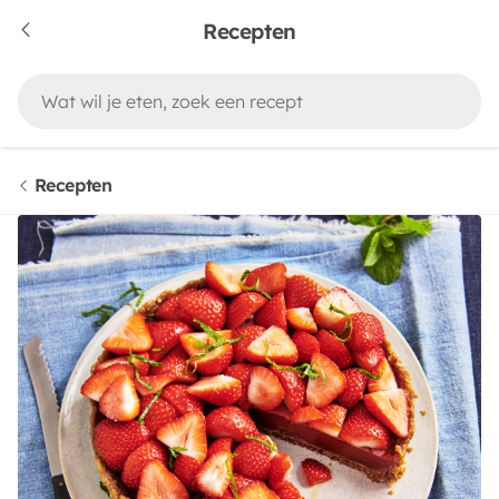
Recepten
Recepten