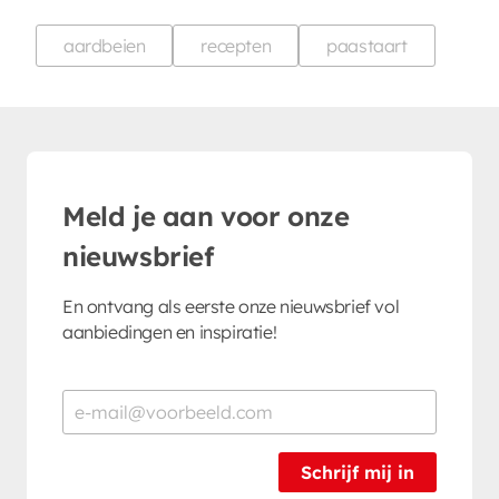
aardbeien
recepten
paastaart
Meld je aan voor onze
nieuwsbrief
En ontvang als eerste onze nieuwsbrief vol
aanbiedingen en inspiratie!
Schrijf mij in