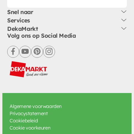
Snel naar
Services
DekaMarkt
Volg ons op Social Media
facebook
youtube
pinterest
instagram
Algemene voorwaarden
Privacystatement
Cookiebeleid
Cookie voorkeuren