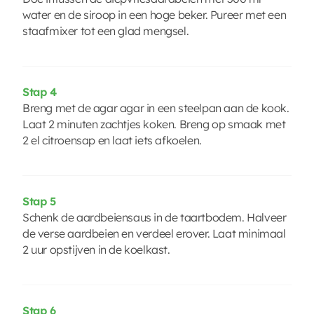
water en de siroop in een hoge beker. Pureer met een
staafmixer tot een glad mengsel.
Stap 4
Breng met de agar agar in een steelpan aan de kook.
Laat 2 minuten zachtjes koken. Breng op smaak met
2 el citroensap en laat iets afkoelen.
Stap 5
Schenk de aardbeiensaus in de taartbodem. Halveer
de verse aardbeien en verdeel erover. Laat minimaal
2 uur opstijven in de koelkast.
Stap 6