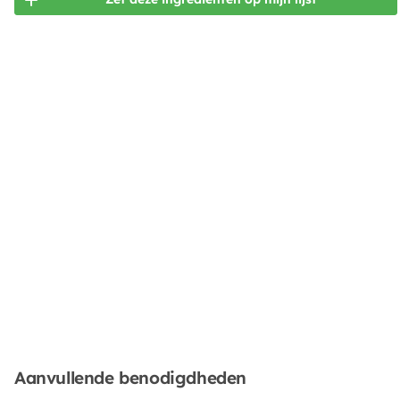
Aanvullende benodigdheden