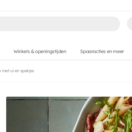
Winkels & openingstijden
Spaaracties en meer
met ui en spekjes