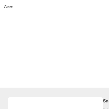
Geen
Sn