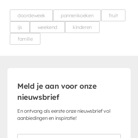
doordeweek
pannenkoeken
fruit
ijs
weekend
kinderen
familie
Meld je aan voor onze
nieuwsbrief
En ontvang als eerste onze nieuwsbrief vol
aanbiedingen en inspiratie!