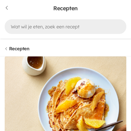
Recepten
Recepten