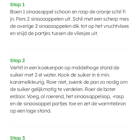
Stap 1
Boen 1 sinaasappel schoon en rasp de oranje schil fi
jn. Pers 2 sinaasappelen uit. Schil met een scherp mes
de overige 2 sinaasappelen dik tot op het vruchtvlees
en snijd de partjes tussen de vliesjes uit.
Stap 2
Verhit in een koekenpan op middelhoge stand de
suiker met 2 el water. Kook de suiker in 6 min.
karamelkleurig. Roer niet, zwenk de pan zo nodig om
de suiker gelijkmatig te verdelen. Roer de boter
erdoor. Voeg, al roerend, het sinaasappelsap, -rasp
en de sinaasappel partjes toe en zet de warmtebron
op een lage stand.
Stap 3