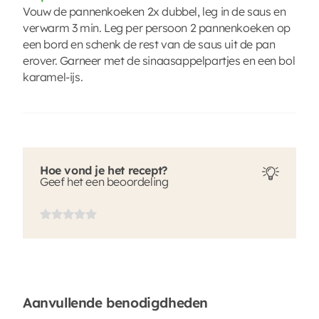
Vouw de pannenkoeken 2x dubbel, leg in de saus en
verwarm 3 min. Leg per persoon 2 pannenkoeken op
een bord en schenk de rest van de saus uit de pan
erover. Garneer met de sinaasappelpartjes en een bol
karamel-ijs.
Hoe vond je het recept?
Geef het een beoordeling
Aanvullende benodigdheden