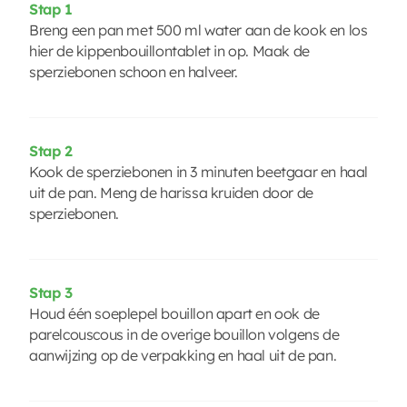
Stap 1
Breng een pan met 500 ml water aan de kook en los
hier de kippenbouillontablet in op. Maak de
sperziebonen schoon en halveer.
Stap 2
Kook de sperziebonen in 3 minuten beetgaar en haal
uit de pan. Meng de harissa kruiden door de
sperziebonen.
Stap 3
Houd één soeplepel bouillon apart en ook de
parelcouscous in de overige bouillon volgens de
aanwijzing op de verpakking en haal uit de pan.