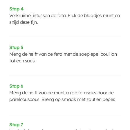
Stap 4
Verkruimel intussen de feta. Pluk de blaadjes munt en
snijd deze fijn.
Stap 5
Meng de helft van de feta met de soeplepel bouillon
tot een saus.
Stap 6
Meng de helft van de munt en de fetasaus door de
parelcouscous. Breng op smaak met zout en peper.
Stap 7