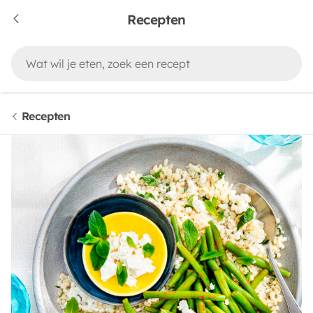
Recepten
Recepten