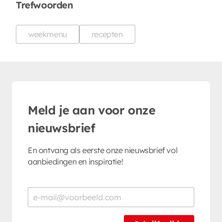
Trefwoorden
weekmenu
recepten
Meld je aan voor onze
nieuwsbrief
En ontvang als eerste onze nieuwsbrief vol
aanbiedingen en inspiratie!