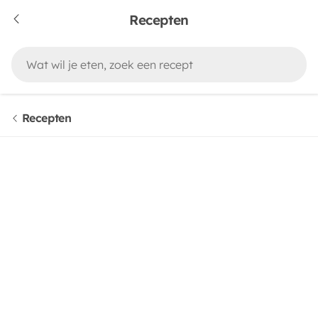
Recepten
Recepten