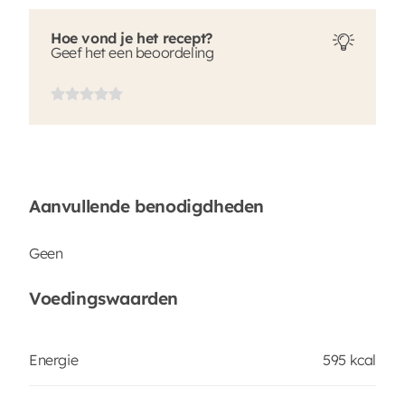
Hoe vond je het recept?
Geef het een beoordeling
Aanvullende benodigdheden
Geen
Voedingswaarden
Energie
595 kcal