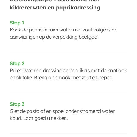
kikkererwten en paprikadressing
Stap 1
Kook de penne in ruim water met zout volgens de
aanwijzingen op de verpakking beetgaar.
Stap 2
Pureer voor de dressing de paprika's met de knoflook
en olijfolie. Breng op smaak met zout en peper.
Stap 3
Giet de pasta af en spoel onder stromend water
koud. Laat goed uitlekken.