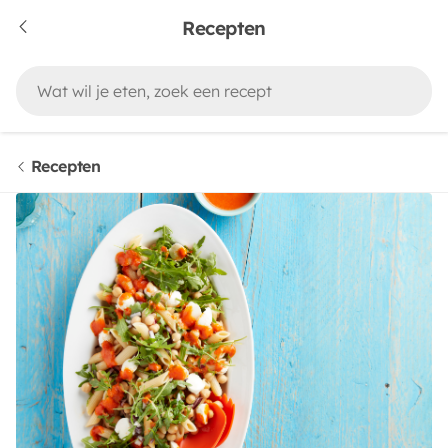
Recepten
Recepten