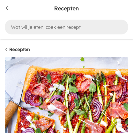
Recepten
Recepten