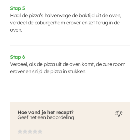
Stap 5
Haal de pizza’s halverwege de baktijd uit de oven,
verdeel de coburgerham erover en zet terug in de
oven.
Stap 6
Verdeel, als de pizza uit de oven komt, de zure room
erover en snijd de pizza in stukken.
Hoe vond je het recept?
Geef het een beoordeling