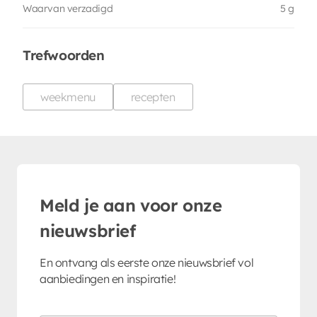
Waarvan verzadigd
5 g
Trefwoorden
weekmenu
recepten
Meld je aan voor onze
nieuwsbrief
En ontvang als eerste onze nieuwsbrief vol
aanbiedingen en inspiratie!