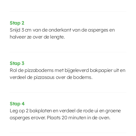
Stap 2
Snijd 3 cm van de onderkant van de asperges en
halveer ze over de lengte.
Stap 3
Rol de pizzabodems met bijgeleverd bakpapier uit en
verdeel de pizzasaus over de bodems.
Stap 4
Leg op 2 bakplaten en verdeel de rode ui en groene
asperges erover. Plaats 20 minuten in de oven.