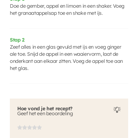
Doe de gember, appel en limoen in een shaker. Voeg
het granaatappelsap toe en shake met ijs.
Stap 2
Zeef alles in een glas gevuld met ijs en voeg ginger
ale toe. Snijd de appel in een waaiervorm, laat de
onderkant aan elkaar zitten. Voeg de appel toe aan
het glas.
Hoe vond je het recept?
Geef het een beoordeling