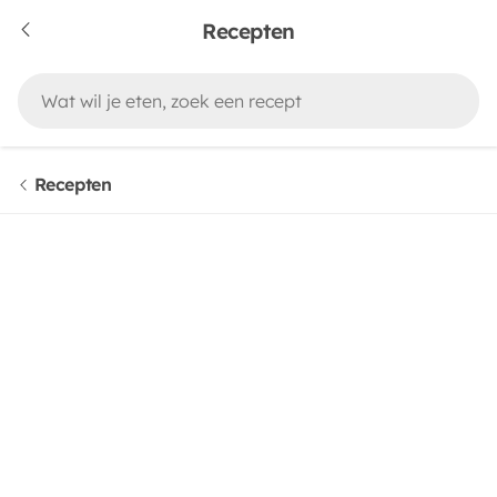
Recepten
Recepten