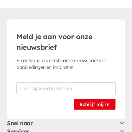
Meld je aan voor onze
nieuwsbrief
En ontvang als eerste onze nieuwsbrief vol
aanbiedingen en inspiratie!
Schrijf mij in
Snel naar
Services