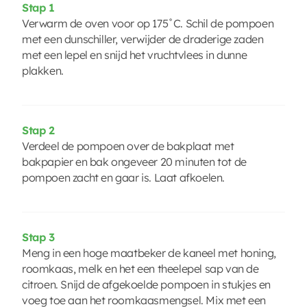
Stap 1
Verwarm de oven voor op 175˚C. Schil de pompoen
met een dunschiller, verwijder de draderige zaden
met een lepel en snijd het vruchtvlees in dunne
plakken.
Stap 2
Verdeel de pompoen over de bakplaat met
bakpapier en bak ongeveer 20 minuten tot de
pompoen zacht en gaar is. Laat afkoelen.
Stap 3
Meng in een hoge maatbeker de kaneel met honing,
roomkaas, melk en het een theelepel sap van de
citroen. Snijd de afgekoelde pompoen in stukjes en
voeg toe aan het roomkaasmengsel. Mix met een