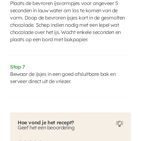
Plaats de bevroren ijsvormpjes voor ongeveer 5
seconden in lauw water om los te komen van de
vorm. Doop de bevroren ijsjes kort in de gesmolten
chocolade. Schep indien nodig met een lepel wat
chocolade over het ijs. Wacht enkele seconden en
plaats op een bord met bakpapier.
Stap 7
Bewaar de ijsjes in een goed afsluitbare bak en
serveer direct uit de vriezer.
Hoe vond je het recept?
Geef het een beoordeling