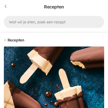
Recepten
Recepten