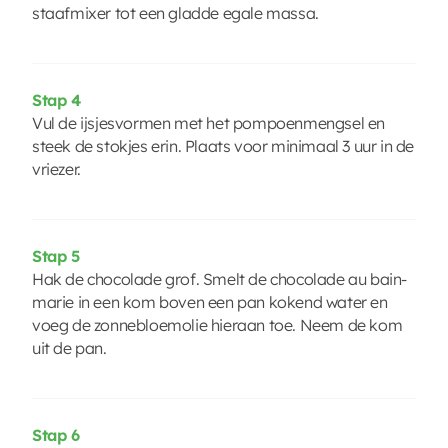
staafmixer tot een gladde egale massa.
Stap 4
Vul de ijsjesvormen met het pompoenmengsel en
steek de stokjes erin. Plaats voor minimaal 3 uur in de
vriezer.
Stap 5
Hak de chocolade grof. Smelt de chocolade au bain-
marie in een kom boven een pan kokend water en
voeg de zonnebloemolie hieraan toe. Neem de kom
uit de pan.
Stap 6