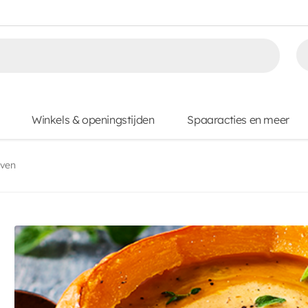
Winkels & openingstijden
Spaaracties en meer
oven