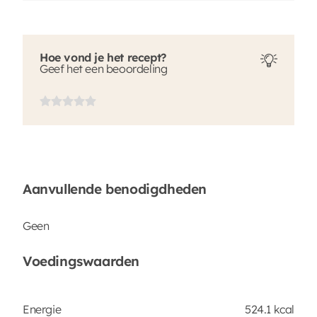
Hoe vond je het recept?
Geef het een beoordeling
Aanvullende benodigdheden
Geen
Voedingswaarden
Energie
524.1 kcal