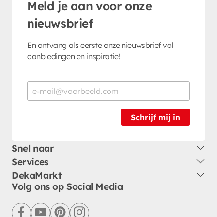
Meld je aan voor onze
nieuwsbrief
En ontvang als eerste onze nieuwsbrief vol
aanbiedingen en inspiratie!
Schrijf mij in
Snel naar
Services
DekaMarkt
Volg ons op Social Media