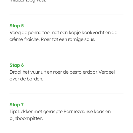
Stap 5
Voeg de penne toe met een kopje kookvocht en de
crème fraîche. Roer tot een romige saus.
Stap 6
Draai het vuur uit en roer de pesto erdoor. Verdeel
over de borden.
Stap 7
Tip: Lekker met geraspte Parmezaanse kaas en
pijnboompitten.