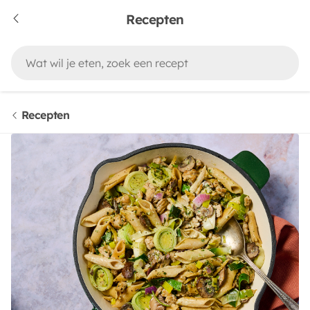
Recepten
Recepten