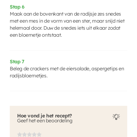
Stap 6
Maak aan de bovenkant van de radijsje zes snedes
met een mes in de vorm van een ster, maar snijd niet
helemaal door. Duw de snedes iets uit elkaar zodat
een bloemetje ontstaat.
Stap 7
Beleg de crackers met de eiersalade, aspergetips en
radijsbloemetjes.
Hoe vond je het recept?
Geef het een beoordeling