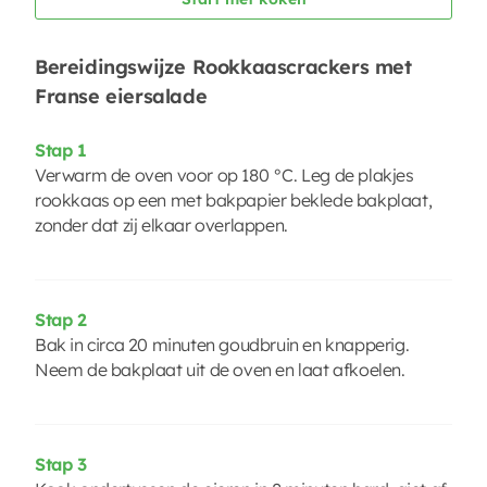
Bereidingswijze Rookkaascrackers met
Franse eiersalade
Stap 1
Verwarm de oven voor op 180 °C. Leg de plakjes
rookkaas op een met bakpapier beklede bakplaat,
zonder dat zij elkaar overlappen.
Stap 2
Bak in circa 20 minuten goudbruin en knapperig.
Neem de bakplaat uit de oven en laat afkoelen.
Stap 3