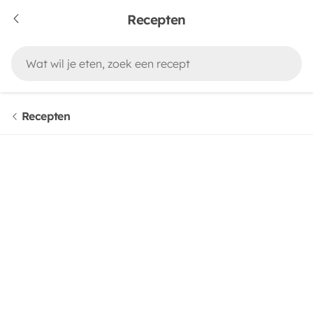
Recepten
Recepten