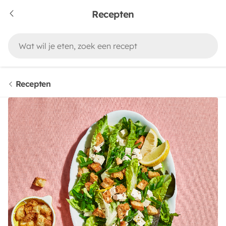
Recepten
Recepten